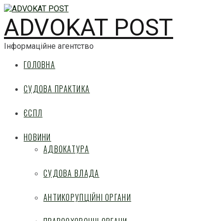
ADVOKAT POST
Інформаційне агентство
ГОЛОВНА
СУДОВА ПРАКТИКА
ЄСПЛ
НОВИНИ
АДВОКАТУРА
СУДОВА ВЛАДА
АНТИКОРУПЦІЙНІ ОРГАНИ