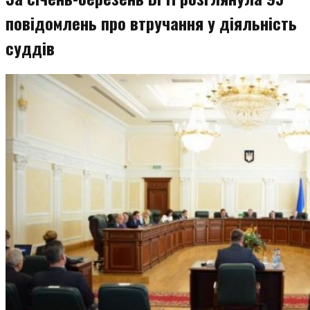
повідомлень про втручання у діяльність
суддів