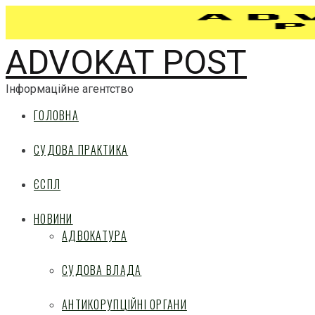
ADVOKAT POST
Інформаційне агентство
ГОЛОВНА
СУДОВА ПРАКТИКА
ЄСПЛ
НОВИНИ
АДВОКАТУРА
СУДОВА ВЛАДА
АНТИКОРУПЦІЙНІ ОРГАНИ