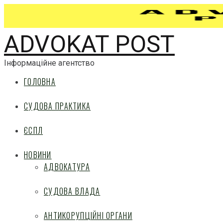
ADVOKAT POST
Інформаційне агентство
ГОЛОВНА
СУДОВА ПРАКТИКА
ЄСПЛ
НОВИНИ
АДВОКАТУРА
СУДОВА ВЛАДА
АНТИКОРУПЦІЙНІ ОРГАНИ