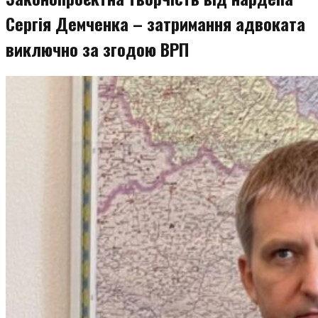
Сергія Демченка – затримання адвоката
виключно за згодою ВРП