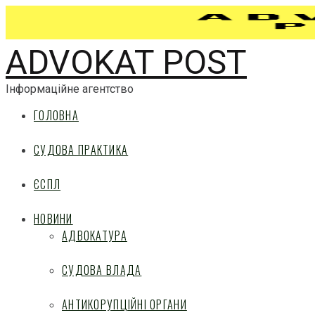
ADVOKAT POST
Інформаційне агентство
ГОЛОВНА
СУДОВА ПРАКТИКА
ЄСПЛ
НОВИНИ
АДВОКАТУРА
СУДОВА ВЛАДА
АНТИКОРУПЦІЙНІ ОРГАНИ