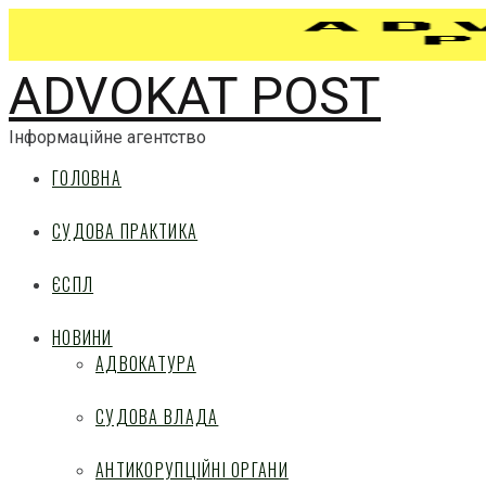
ADVOKAT POST
Інформаційне агентство
ГОЛОВНА
СУДОВА ПРАКТИКА
ЄСПЛ
НОВИНИ
АДВОКАТУРА
СУДОВА ВЛАДА
АНТИКОРУПЦІЙНІ ОРГАНИ