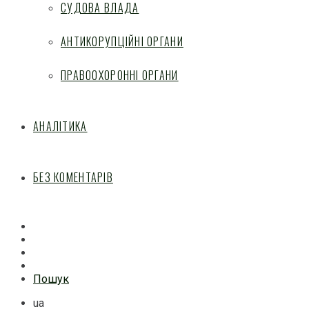
СУДОВА ВЛАДА
АНТИКОРУПЦІЙНІ ОРГАНИ
ПРАВООХОРОННІ ОРГАНИ
АНАЛІТИКА
БЕЗ КОМЕНТАРІВ
Facebook
Mail
Telegram
Feed
Пошук
ua