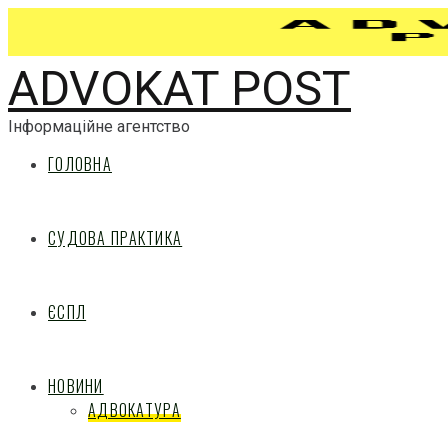
ADVOKAT POST
Інформаційне агентство
ГОЛОВНА
СУДОВА ПРАКТИКА
ЄСПЛ
НОВИНИ
АДВОКАТУРА