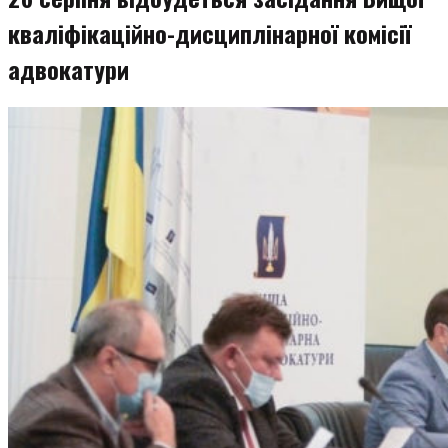
кваліфікаційно-дисциплінарної комісії
адвокатури