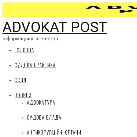
ADVOKAT POST
Інформаційне агентство
ГОЛОВНА
СУДОВА ПРАКТИКА
ЄСПЛ
НОВИНИ
АДВОКАТУРА
СУДОВА ВЛАДА
АНТИКОРУПЦІЙНІ ОРГАНИ