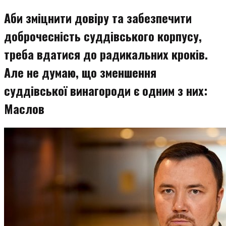
змісту
Аби зміцнити довіру та забезпечити
доброчесність суддівського корпусу,
треба вдатися до радикальних кроків.
Але не думаю, що зменшення
суддівської винагороди є одним з них:
Маслов