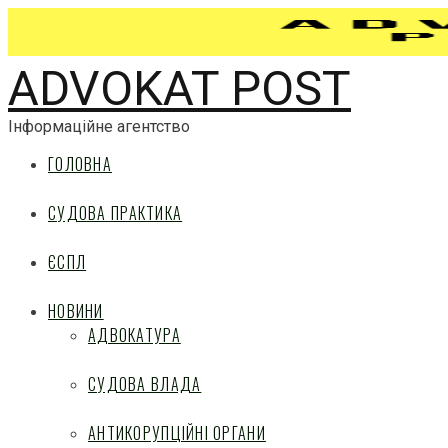
ADVOKAT POST
Інформаційне агентство
ГОЛОВНА
СУДОВА ПРАКТИКА
ЄСПЛ
НОВИНИ
АДВОКАТУРА
СУДОВА ВЛАДА
АНТИКОРУПЦІЙНІ ОРГАНИ