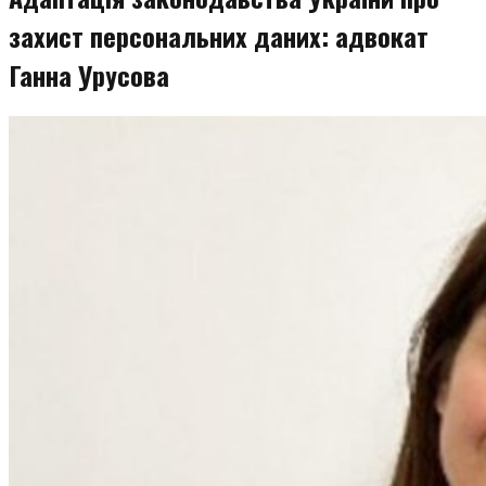
захист персональних даних: адвокат
Ганна Урусова