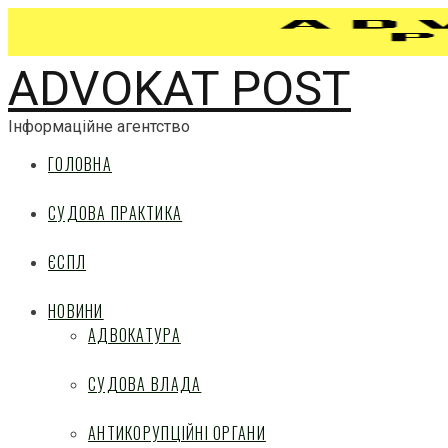
ADVOKAT POST
Інформаційне агентство
ГОЛОВНА
СУДОВА ПРАКТИКА
ЄСПЛ
НОВИНИ
АДВОКАТУРА
СУДОВА ВЛАДА
АНТИКОРУПЦІЙНІ ОРГАНИ