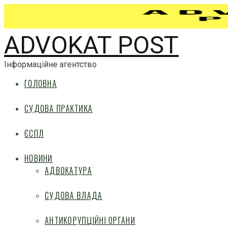
ADVOKAT POST
Інформаційне агентство
ГОЛОВНА
СУДОВА ПРАКТИКА
ЄСПЛ
НОВИНИ
АДВОКАТУРА
СУДОВА ВЛАДА
АНТИКОРУПЦІЙНІ ОРГАНИ