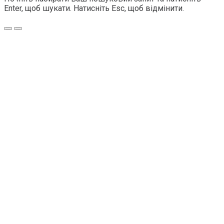
Enter, щоб шукати. Натисніть Esc, щоб відмінити.
Меню