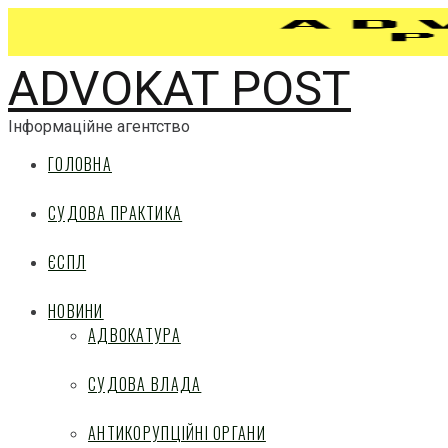
ADVOKAT POST
Інформаційне агентство
ГОЛОВНА
СУДОВА ПРАКТИКА
ЄСПЛ
НОВИНИ
АДВОКАТУРА
СУДОВА ВЛАДА
АНТИКОРУПЦІЙНІ ОРГАНИ