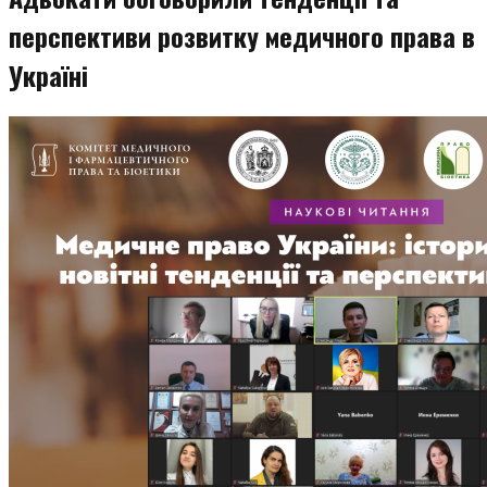
перспективи розвитку медичного права в
Україні