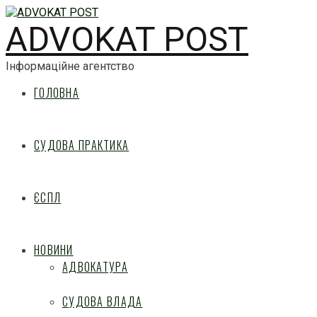
ADVOKAT POST
Інформаційне агентство
ГОЛОВНА
СУДОВА ПРАКТИКА
ЄСПЛ
НОВИНИ
АДВОКАТУРА
СУДОВА ВЛАДА