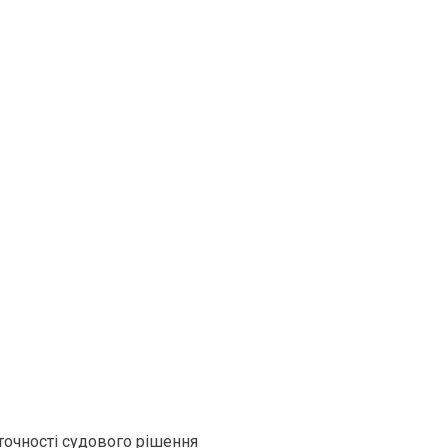
точності судового рішення