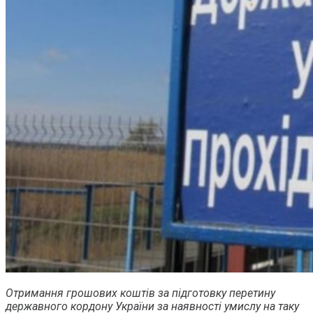
Отримання грошових коштів за підготовку перетину
державного кордону України за наявності умислу на таку