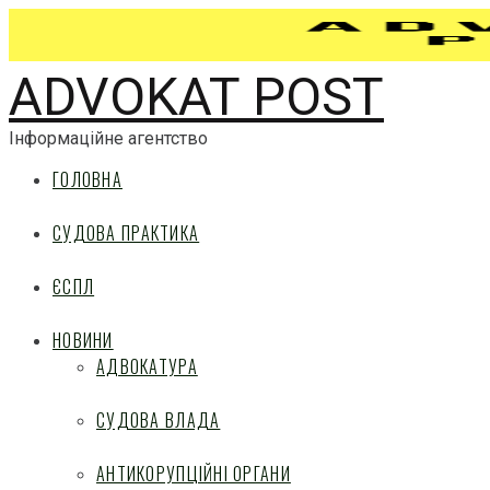
ADVOKAT POST
Інформаційне агентство
ГОЛОВНА
СУДОВА ПРАКТИКА
ЄСПЛ
НОВИНИ
АДВОКАТУРА
СУДОВА ВЛАДА
АНТИКОРУПЦІЙНІ ОРГАНИ