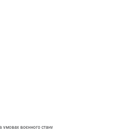
в умовах воєнного стану