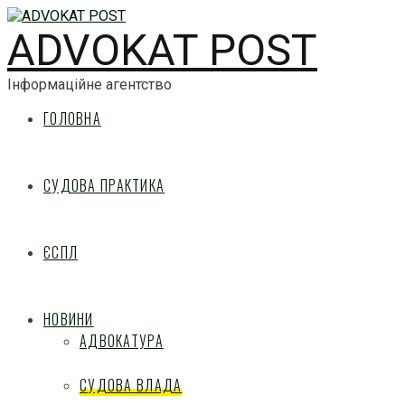
ADVOKAT POST
Інформаційне агентство
ГОЛОВНА
СУДОВА ПРАКТИКА
ЄСПЛ
НОВИНИ
АДВОКАТУРА
СУДОВА ВЛАДА