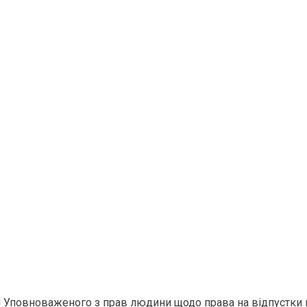
м Уповноваженого з прав людини щодо права на відпустки 