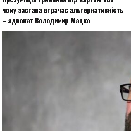
чому застава втрачає альтернативність
– адвокат Володимир Мацко