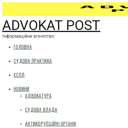
ADVOKAT POST
Інформаційне агентство
ГОЛОВНА
СУДОВА ПРАКТИКА
ЄСПЛ
НОВИНИ
АДВОКАТУРА
СУДОВА ВЛАДА
АНТИКОРУПЦІЙНІ ОРГАНИ