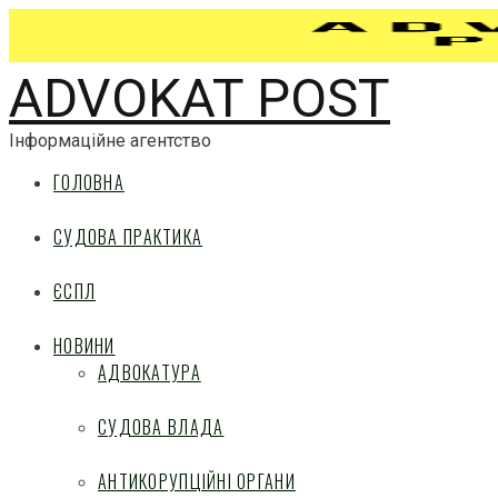
ADVOKAT POST
Інформаційне агентство
ГОЛОВНА
СУДОВА ПРАКТИКА
ЄСПЛ
НОВИНИ
АДВОКАТУРА
СУДОВА ВЛАДА
АНТИКОРУПЦІЙНІ ОРГАНИ