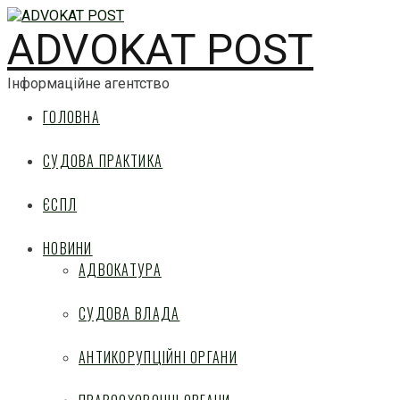
ADVOKAT POST
Інформаційне агентство
ГОЛОВНА
СУДОВА ПРАКТИКА
ЄСПЛ
НОВИНИ
АДВОКАТУРА
СУДОВА ВЛАДА
АНТИКОРУПЦІЙНІ ОРГАНИ