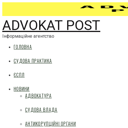
ADVOKAT POST
Інформаційне агентство
ГОЛОВНА
СУДОВА ПРАКТИКА
ЄСПЛ
НОВИНИ
АДВОКАТУРА
СУДОВА ВЛАДА
АНТИКОРУПЦІЙНІ ОРГАНИ