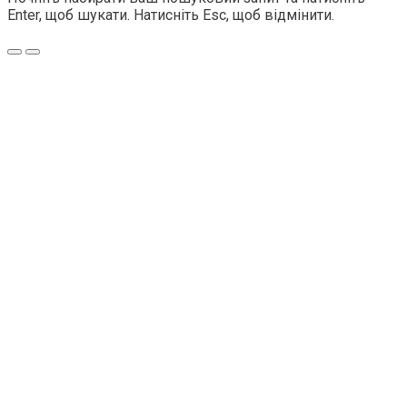
Enter, щоб шукати. Натисніть Esc, щоб відмінити.
Меню