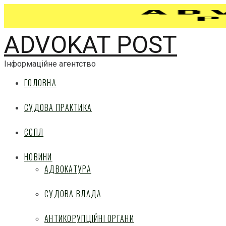
ADVOKAT POST
Інформаційне агентство
ГОЛОВНА
СУДОВА ПРАКТИКА
ЄСПЛ
НОВИНИ
АДВОКАТУРА
СУДОВА ВЛАДА
АНТИКОРУПЦІЙНІ ОРГАНИ