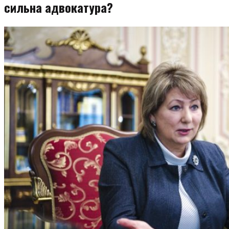
сильна адвокатура?