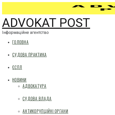
ADVOKAT POST
Інформаційне агентство
ГОЛОВНА
СУДОВА ПРАКТИКА
ЄСПЛ
НОВИНИ
АДВОКАТУРА
СУДОВА ВЛАДА
АНТИКОРУПЦІЙНІ ОРГАНИ