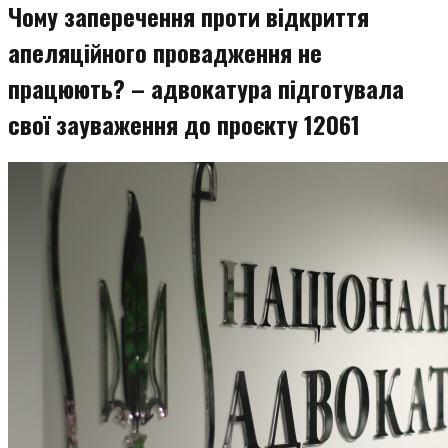
Чому заперечення проти відкриття
апеляційного провадження не
працюють? – адвокатура підготувала
свої зауваження до проєкту 12061