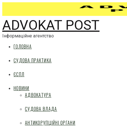
ADVOKAT POST
Інформаційне агентство
ГОЛОВНА
СУДОВА ПРАКТИКА
ЄСПЛ
НОВИНИ
АДВОКАТУРА
СУДОВА ВЛАДА
АНТИКОРУПЦІЙНІ ОРГАНИ