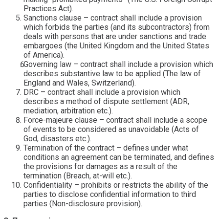
Practices Act).
Sanctions clause – contract shall include a provision
which forbids the parties (and its subcontractors) from
deals with persons that are under sanctions and trade
embargoes (the United Kingdom and the United States
of America).
Governing law – contract shall include a provision which
describes substantive law to be applied (The law of
England and Wales, Switzerland).
DRC – contract shall include a provision which
describes a method of dispute settlement (ADR,
mediation, arbitration etc.).
Force-majeure clause – contract shall include a scope
of events to be considered as unavoidable (Acts of
God, disasters etc.).
Termination of the contract – defines under what
conditions an agreement can be terminated, and defines
the provisions for damages as a result of the
termination (Breach, at-will etc.).
Confidentiality – prohibits or restricts the ability of the
parties to disclose confidential information to third
parties (Non-disclosure provision).