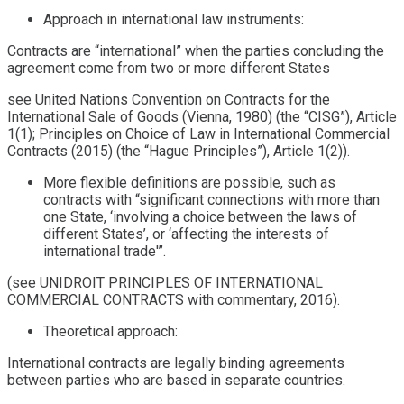
Approach in international law instruments:
Contracts are “international” when the parties concluding the
agreement come from two or more different States
see United Nations Convention on Contracts for the
International Sale of Goods (Vienna, 1980) (the “CISG”), Article
1(1); Principles on Choice of Law in International Commercial
Contracts (2015) (the “Hague Principles”), Article 1(2)).
More flexible definitions are possible, such as
contracts with “significant connections with more than
one State, ‘involving a choice between the laws of
different States’, or ‘affecting the interests of
international trade'”.
(see UNIDROIT PRINCIPLES OF INTERNATIONAL
COMMERCIAL CONTRACTS with commentary, 2016).
Theoretical approach:
International contracts are legally binding agreements
between parties who are based in separate countries.