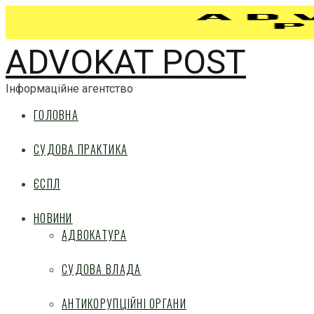
ADVOKAT POST
Інформаційне агентство
ГОЛОВНА
СУДОВА ПРАКТИКА
ЄСПЛ
НОВИНИ
АДВОКАТУРА
СУДОВА ВЛАДА
АНТИКОРУПЦІЙНІ ОРГАНИ