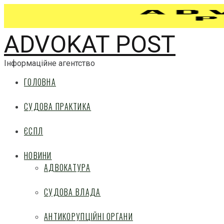
ADVOKAT POST
Інформаційне агентство
ГОЛОВНА
СУДОВА ПРАКТИКА
ЄСПЛ
НОВИНИ
АДВОКАТУРА
СУДОВА ВЛАДА
АНТИКОРУПЦІЙНІ ОРГАНИ