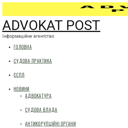
ADVOKAT POST
Інформаційне агентство
ГОЛОВНА
СУДОВА ПРАКТИКА
ЄСПЛ
НОВИНИ
АДВОКАТУРА
СУДОВА ВЛАДА
АНТИКОРУПЦІЙНІ ОРГАНИ