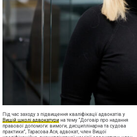
Під час заходу з підвищення кваліфікації адвокатів у
Вищій школі адвокатури
на тему “Договір про надання
правової допомоги: вимоги, дисциплінарна та судова
практики”, Тарасова Ася, адвокат, член Вищої