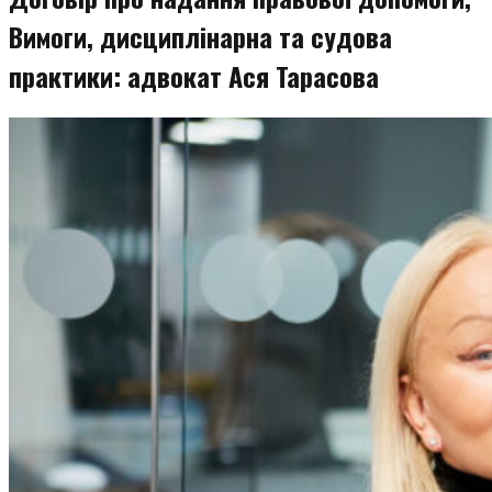
Вимоги, дисциплінарна та судова
практики: адвокат Ася Тарасова