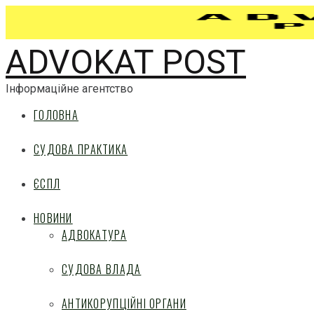
ADVOKAT POST
Інформаційне агентство
ГОЛОВНА
СУДОВА ПРАКТИКА
ЄСПЛ
НОВИНИ
АДВОКАТУРА
СУДОВА ВЛАДА
АНТИКОРУПЦІЙНІ ОРГАНИ