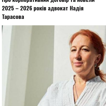
2025 – 2026 років адвокат Надія
Тарасова