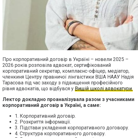
Про корпоративний договір в Україні – новели 2025 –
2026 років розповіла адвокат, сертифікований
корпоративний секретар, комплаєнс-офіцер, медіатор,
членкиня Центру правничої лінгвістики ВША НААУ Надія
Тарасова під час заходу з підвищення професійного
рівня адвокатів, що відбувся у
Вищій школі адвокатури.
Лектор докладно проаналізувала разом з учасниками
корпоративний договір в Україні, а саме:
1. Корпоративний договір.
2. Розкриття інформації.
3. Підстави укладення корпоративного договору.
4. Структура корпоративного договору.