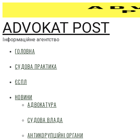
ADVOKAT POST
Інформаційне агентство
ГОЛОВНА
СУДОВА ПРАКТИКА
ЄСПЛ
НОВИНИ
АДВОКАТУРА
СУДОВА ВЛАДА
АНТИКОРУПЦІЙНІ ОРГАНИ