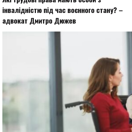
інвалідністю під час воєнного стану? –
адвокат Дмитро Дюжев