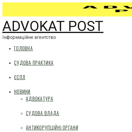
ADVOKAT POST
Інформаційне агентство
ГОЛОВНА
СУДОВА ПРАКТИКА
ЄСПЛ
НОВИНИ
АДВОКАТУРА
СУДОВА ВЛАДА
АНТИКОРУПЦІЙНІ ОРГАНИ