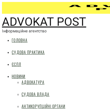
ADVOKAT POST
Інформаційне агентство
ГОЛОВНА
СУДОВА ПРАКТИКА
ЄСПЛ
НОВИНИ
АДВОКАТУРА
СУДОВА ВЛАДА
АНТИКОРУПЦІЙНІ ОРГАНИ