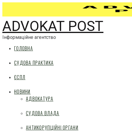
ADVOKAT POST
Інформаційне агентство
ГОЛОВНА
СУДОВА ПРАКТИКА
ЄСПЛ
НОВИНИ
АДВОКАТУРА
СУДОВА ВЛАДА
АНТИКОРУПЦІЙНІ ОРГАНИ