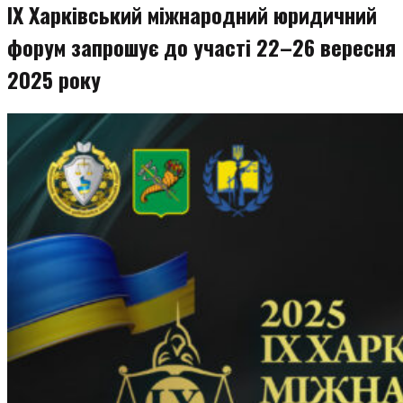
IX Харківський міжнародний юридичний
форум запрошує до участі 22–26 вересня
2025 року