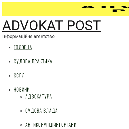
ADVOKAT POST
Інформаційне агентство
ГОЛОВНА
СУДОВА ПРАКТИКА
ЄСПЛ
НОВИНИ
АДВОКАТУРА
СУДОВА ВЛАДА
АНТИКОРУПЦІЙНІ ОРГАНИ