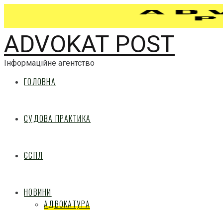
ADVOKAT POST
Інформаційне агентство
ГОЛОВНА
СУДОВА ПРАКТИКА
ЄСПЛ
НОВИНИ
АДВОКАТУРА