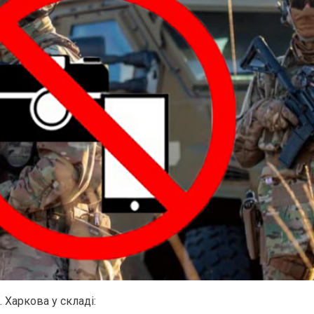
 Харкова у складі: