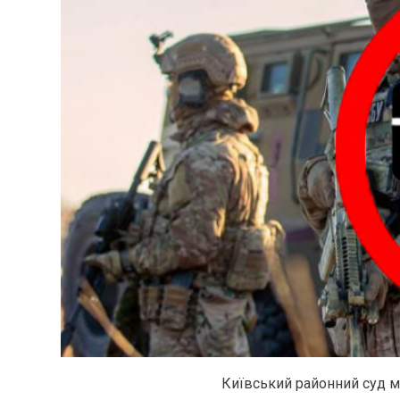
Київський районний суд м.