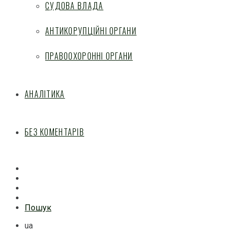
СУДОВА ВЛАДА
АНТИКОРУПЦІЙНІ ОРГАНИ
ПРАВООХОРОННІ ОРГАНИ
АНАЛІТИКА
БЕЗ КОМЕНТАРІВ
Facebook
Mail
Telegram
Feed
Пошук
ua