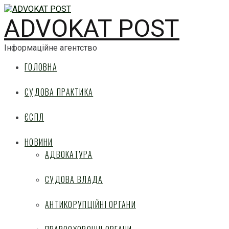
ADVOKAT POST
Інформаційне агентство
ГОЛОВНА
СУДОВА ПРАКТИКА
ЄСПЛ
НОВИНИ
АДВОКАТУРА
СУДОВА ВЛАДА
АНТИКОРУПЦІЙНІ ОРГАНИ