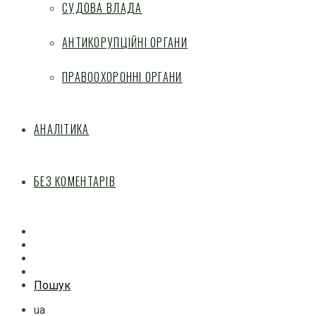
СУДОВА ВЛАДА
АНТИКОРУПЦІЙНІ ОРГАНИ
ПРАВООХОРОННІ ОРГАНИ
АНАЛІТИКА
БЕЗ КОМЕНТАРІВ
Facebook
Mail
Telegram
Feed
Пошук
ua