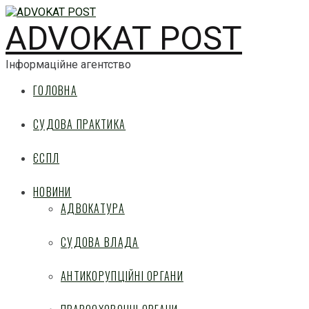
ADVOKAT POST
Інформаційне агентство
ГОЛОВНА
СУДОВА ПРАКТИКА
ЄСПЛ
НОВИНИ
АДВОКАТУРА
СУДОВА ВЛАДА
АНТИКОРУПЦІЙНІ ОРГАНИ