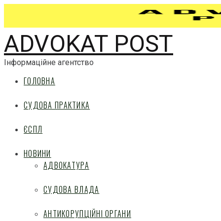
ADVOKAT POST
Інформаційне агентство
ГОЛОВНА
СУДОВА ПРАКТИКА
ЄСПЛ
НОВИНИ
АДВОКАТУРА
СУДОВА ВЛАДА
АНТИКОРУПЦІЙНІ ОРГАНИ