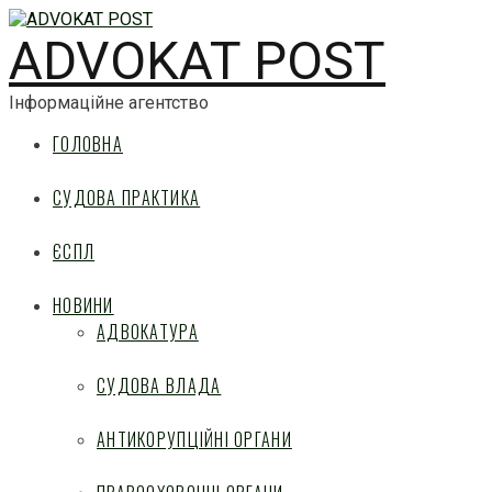
ADVOKAT POST
Інформаційне агентство
ГОЛОВНА
СУДОВА ПРАКТИКА
ЄСПЛ
НОВИНИ
АДВОКАТУРА
СУДОВА ВЛАДА
АНТИКОРУПЦІЙНІ ОРГАНИ