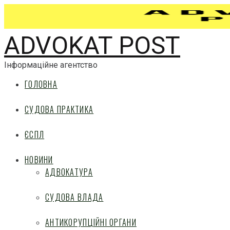
ADVOKAT POST
Інформаційне агентство
ГОЛОВНА
СУДОВА ПРАКТИКА
ЄСПЛ
НОВИНИ
АДВОКАТУРА
СУДОВА ВЛАДА
АНТИКОРУПЦІЙНІ ОРГАНИ