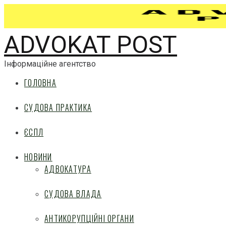
ADVOKAT POST
Інформаційне агентство
ГОЛОВНА
СУДОВА ПРАКТИКА
ЄСПЛ
НОВИНИ
АДВОКАТУРА
СУДОВА ВЛАДА
АНТИКОРУПЦІЙНІ ОРГАНИ