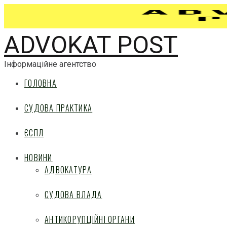
ADVOKAT POST
Інформаційне агентство
ГОЛОВНА
СУДОВА ПРАКТИКА
ЄСПЛ
НОВИНИ
АДВОКАТУРА
СУДОВА ВЛАДА
АНТИКОРУПЦІЙНІ ОРГАНИ