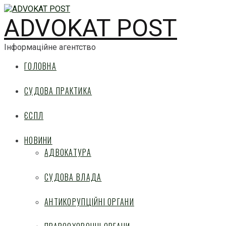
ADVOKAT POST
Інформаційне агентство
ГОЛОВНА
СУДОВА ПРАКТИКА
ЄСПЛ
НОВИНИ
АДВОКАТУРА
СУДОВА ВЛАДА
АНТИКОРУПЦІЙНІ ОРГАНИ