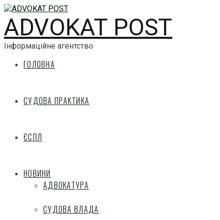
ADVOKAT POST
Інформаційне агентство
ГОЛОВНА
СУДОВА ПРАКТИКА
ЄСПЛ
НОВИНИ
АДВОКАТУРА
СУДОВА ВЛАДА