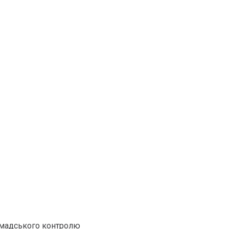
омадського контролю