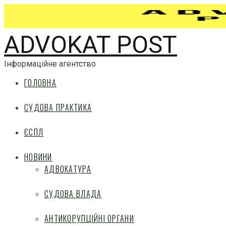
ADVOKAT POST
Інформаційне агентство
ГОЛОВНА
СУДОВА ПРАКТИКА
ЄСПЛ
НОВИНИ
АДВОКАТУРА
СУДОВА ВЛАДА
АНТИКОРУПЦІЙНІ ОРГАНИ