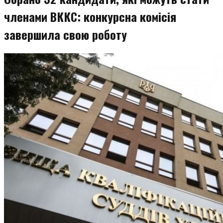
членами ВККС: конкурсна комісія
завершила свою роботу