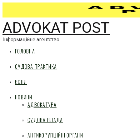
ADVOKAT POST
Інформаційне агентство
ГОЛОВНА
СУДОВА ПРАКТИКА
ЄСПЛ
НОВИНИ
АДВОКАТУРА
СУДОВА ВЛАДА
АНТИКОРУПЦІЙНІ ОРГАНИ