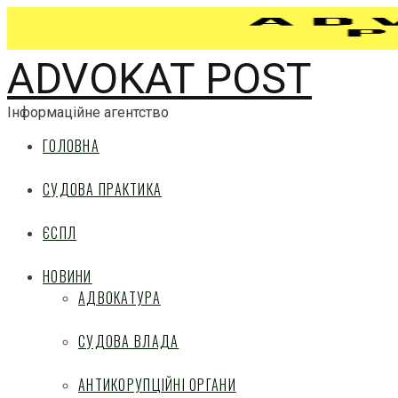
ADVOKAT POST
Інформаційне агентство
ГОЛОВНА
СУДОВА ПРАКТИКА
ЄСПЛ
НОВИНИ
АДВОКАТУРА
СУДОВА ВЛАДА
АНТИКОРУПЦІЙНІ ОРГАНИ