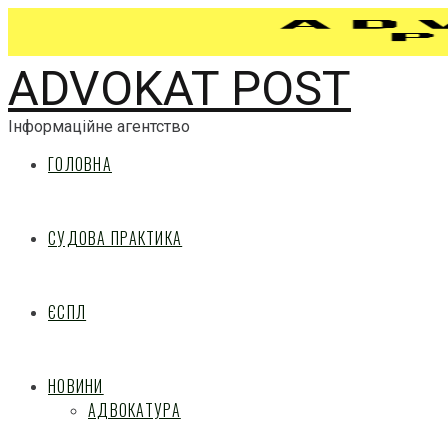
ADVOKAT POST
Інформаційне агентство
ГОЛОВНА
СУДОВА ПРАКТИКА
ЄСПЛ
НОВИНИ
АДВОКАТУРА