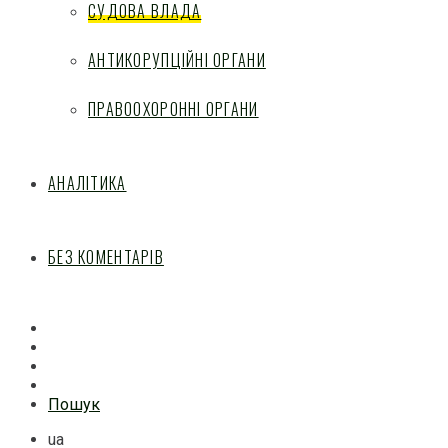
СУДОВА ВЛАДА
АНТИКОРУПЦІЙНІ ОРГАНИ
ПРАВООХОРОННІ ОРГАНИ
АНАЛІТИКА
БЕЗ КОМЕНТАРІВ
Facebook
Mail
Telegram
Feed
Пошук
ua