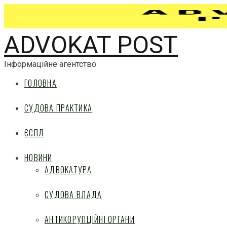
ADVOKAT POST
Інформаційне агентство
ГОЛОВНА
СУДОВА ПРАКТИКА
ЄСПЛ
НОВИНИ
АДВОКАТУРА
СУДОВА ВЛАДА
АНТИКОРУПЦІЙНІ ОРГАНИ