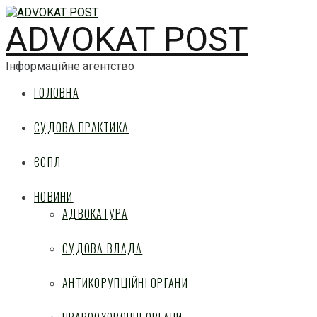
ADVOKAT POST
Інформаційне агентство
ГОЛОВНА
СУДОВА ПРАКТИКА
ЄСПЛ
НОВИНИ
АДВОКАТУРА
СУДОВА ВЛАДА
АНТИКОРУПЦІЙНІ ОРГАНИ