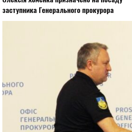
заступника Генерального прокурора