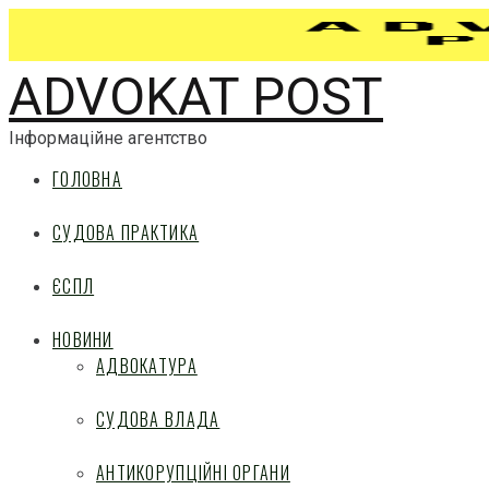
ADVOKAT POST
Інформаційне агентство
ГОЛОВНА
СУДОВА ПРАКТИКА
ЄСПЛ
НОВИНИ
АДВОКАТУРА
СУДОВА ВЛАДА
АНТИКОРУПЦІЙНІ ОРГАНИ