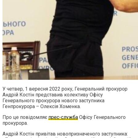
У четвер, 1 вересня 2022 року, Генеральний прокурор
Андрій Костін представив колективу Офісу
Генерального прокурора нового заступника
Генпрокурора – Олексія Хоменка.
Про це повідомляє
прес-служба
Офісу Генерального
прокурора.
Андрій Костін привітав новопризначеного заступника: