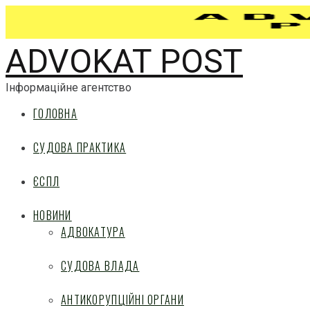
ADVOKAT POST
Інформаційне агентство
ГОЛОВНА
СУДОВА ПРАКТИКА
ЄСПЛ
НОВИНИ
АДВОКАТУРА
СУДОВА ВЛАДА
АНТИКОРУПЦІЙНІ ОРГАНИ