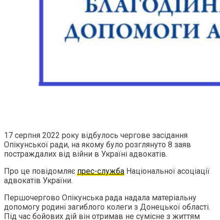
17 серпня 2022 року відбулось чергове засідання
Опікунської ради, на якому було розглянуто 8 заяв
постраждалих від війни в Україні адвокатів.
Про це повідомляє
прес-служба
Національної асоціації
адвокатів України.
Першочергово Опікунська рада надала матеріальну
допомогу родині загиблого колеги з Донецької області.
Під час бойових дій він отримав не сумісне з життям