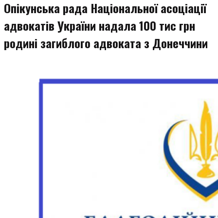
Опікунська рада Національної асоціації
адвокатів України надала 100 тис грн
родині загиблого адвоката з Донеччини